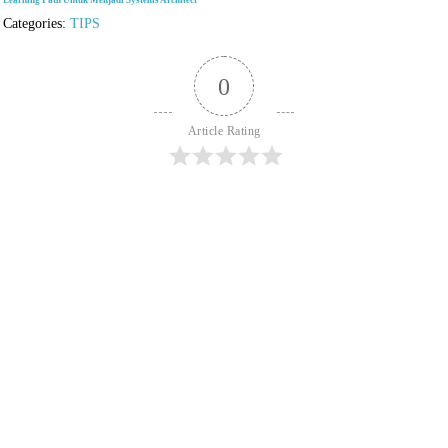
Categories:
TIPS
0
Article Rating