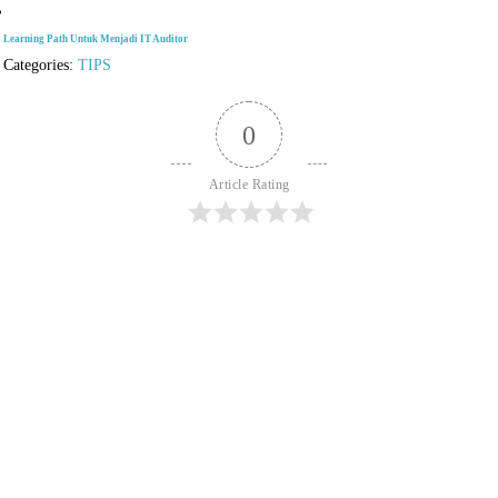
Learning Path Untuk Menjadi IT Auditor
Categories:
TIPS
0
Article Rating