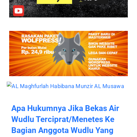
Apa Hukumnya Jika Bekas Air
Wudlu Terciprat/menetes Ke
Bagian Anggota Wudlu Yang