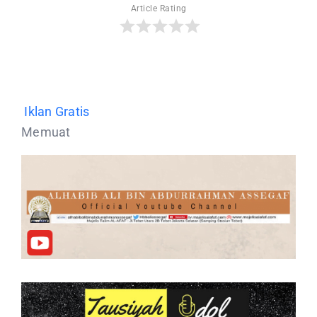
Article Rating
Iklan Gratis
Memuat