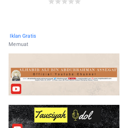
Iklan Gratis
Memuat