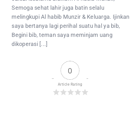
Semoga sehat lahir juga batin selalu
melingkupi Al habib Munzir & Keluarga. Ijinkan
saya bertanya lagi perihal suatu hal ya bib,
Begini bib, teman saya meminjam uang
dikoperasi [...]
0
Article Rating