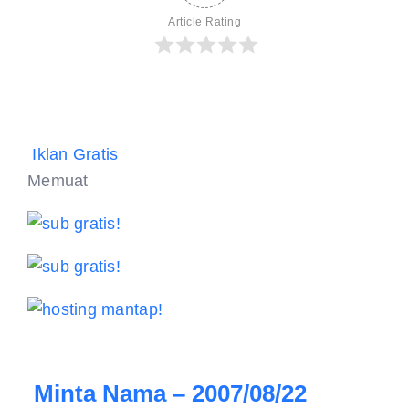
Article Rating
Iklan Gratis
Memuat
Minta Nama – 2007/08/22