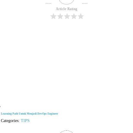
Article Rating
Learning Path Untuk Menjadi DevOps Engineer
Categories:
TIPS