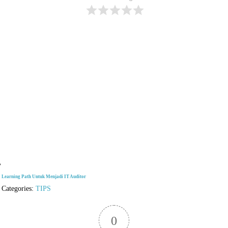
Learning Path Untuk Menjadi IT Auditor
Categories:
TIPS
0