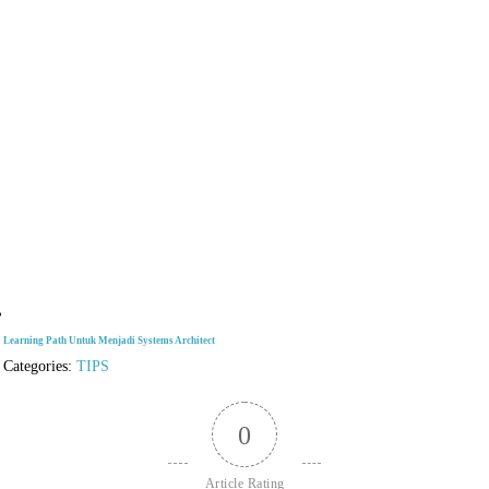
Learning Path Untuk Menjadi Systems Architect
Categories:
TIPS
0
Article Rating