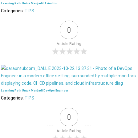
Learning Path Untuk Menjadi IT Auditor
Categories:
TIPS
0
Article Rating
Learning Path Untuk Menjadi DevOps Engineer
Categories:
TIPS
0
Article Rating