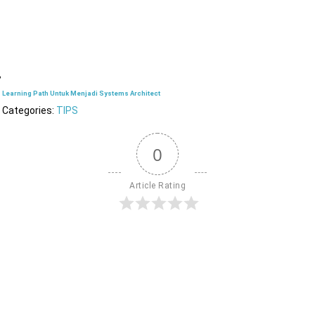
Learning Path Untuk Menjadi Systems Architect
Categories:
TIPS
0
Article Rating