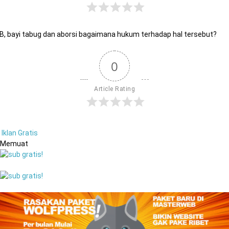
B, bayi tabug dan aborsi bagaimana hukum terhadap hal tersebut?
0
Article Rating
Iklan Gratis
Memuat