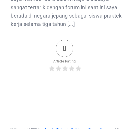
sangat tertarik dengan forum ini.saat ini saya
berada di negara jepang sebagai siswa praktek
kerja selama tiga tahun [...]
0
Article Rating