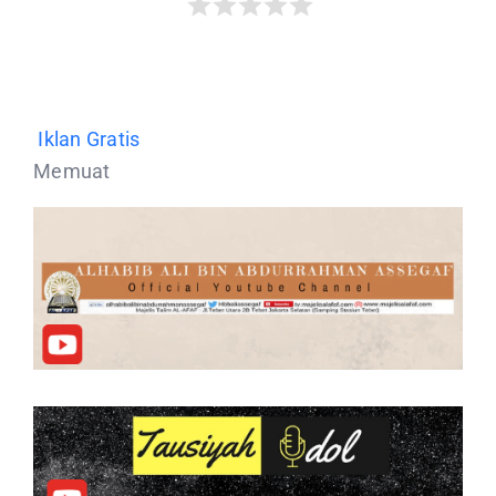
Iklan Gratis
Memuat