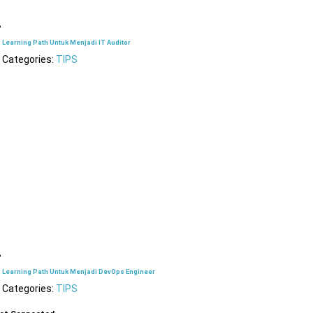
Learning Path Untuk Menjadi IT Auditor
Categories:
TIPS
Learning Path Untuk Menjadi DevOps Engineer
Categories:
TIPS