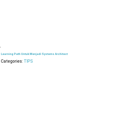
Learning Path Untuk Menjadi Systems Architect
Categories:
TIPS