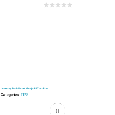
Learning Path Untuk Menjadi IT Auditor
Categories:
TIPS
0