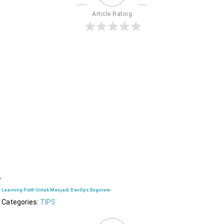
Article Rating
Learning Path Untuk Menjadi DevOps Engineer
Categories:
TIPS