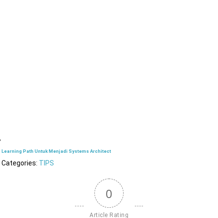
Learning Path Untuk Menjadi Systems Architect
Categories:
TIPS
0
Article Rating