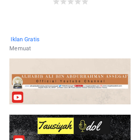
Iklan Gratis
Memuat