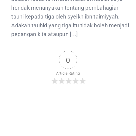
hendak menanyakan tentang pembahagian
tauhi kepada tiga oleh syeikh ibn taimiyyah.
Adakah tauhid yang tiga itu tidak boleh menjadi
pegangan kita ataupun [...]
0
Article Rating