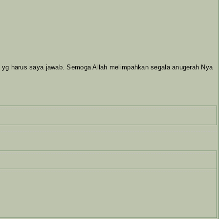
 yg harus saya jawab. Semoga Allah melimpahkan segala anugerah Nya