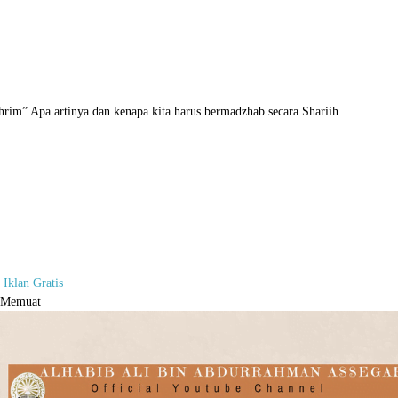
rim” Apa artinya dan kenapa kita harus bermadzhab secara Shariih
Iklan Gratis
Memuat