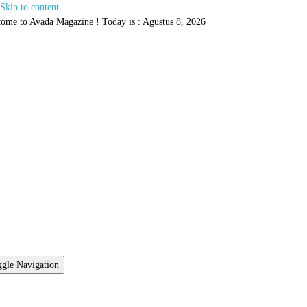
Skip to content
ome to Avada Magazine ! Today is : Agustus 8, 2026
gle Navigation