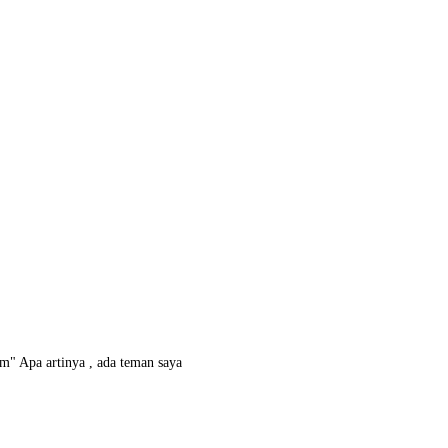
 Apa artinya , ada teman saya