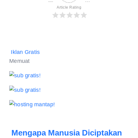
Article Rating
Iklan Gratis
Memuat
Mengapa Manusia Diciptakan