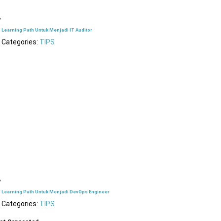
Learning Path Untuk Menjadi IT Auditor
Categories:
TIPS
Learning Path Untuk Menjadi DevOps Engineer
Categories:
TIPS