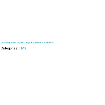
Learning Path Untuk Menjadi Systems Architect
Categories:
TIPS