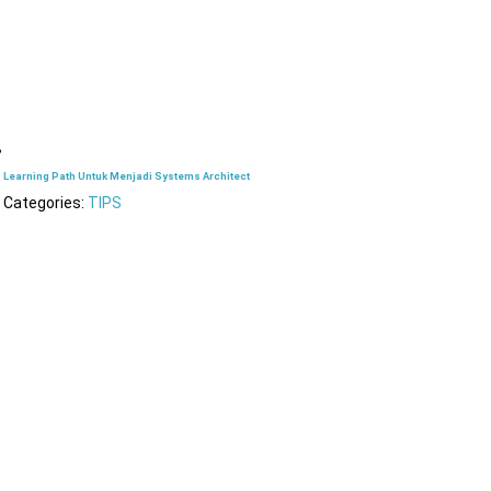
Learning Path Untuk Menjadi Systems Architect
Categories:
TIPS