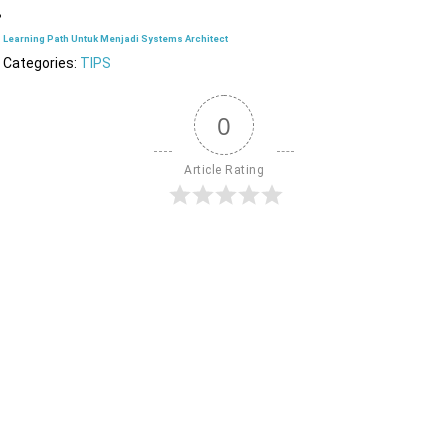
Learning Path Untuk Menjadi Systems Architect
Categories:
TIPS
0
Article Rating