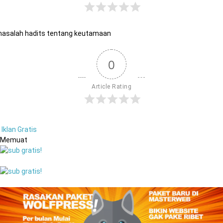
asalah hadits tentang keutamaan
0
Article Rating
Iklan Gratis
Memuat