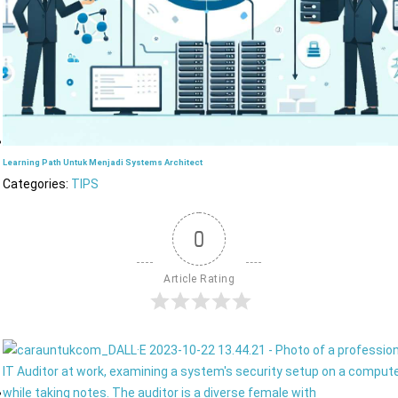
Learning Path Untuk Menjadi Systems Architect
Categories:
TIPS
0
Article Rating