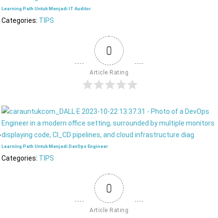
Learning Path Untuk Menjadi IT Auditor
Categories:
TIPS
0
Article Rating
Learning Path Untuk Menjadi DevOps Engineer
Categories:
TIPS
0
Article Rating