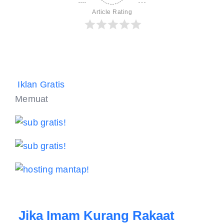
Article Rating
Iklan Gratis
Memuat
Jika Imam Kurang Rakaat