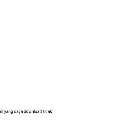
ah yang saya download tidak