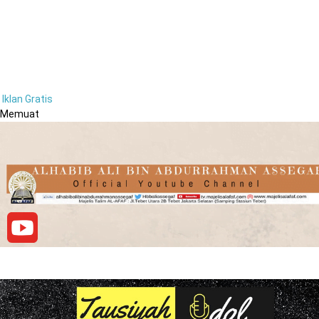
Iklan Gratis
Memuat