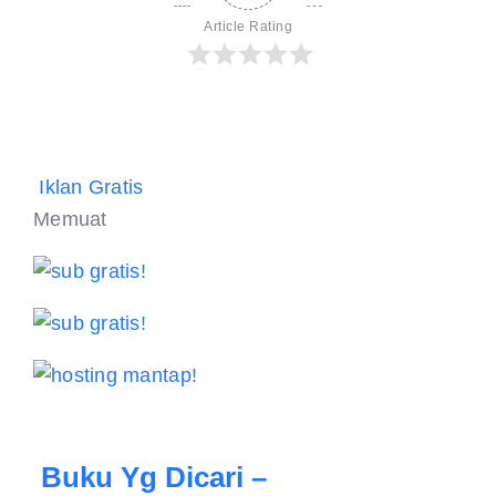
Article Rating
Iklan Gratis
Memuat
Buku Yg Dicari –