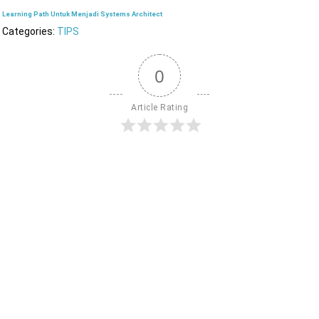
Learning Path Untuk Menjadi Systems Architect
Categories:
TIPS
0
Article Rating