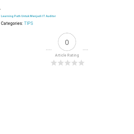
Learning Path Untuk Menjadi IT Auditor
Categories:
TIPS
0
Article Rating