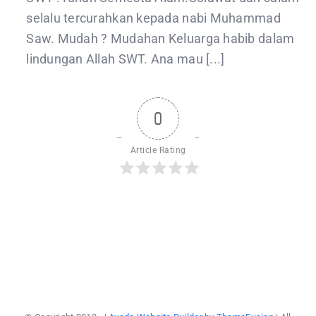
selalu tercurahkan kepada nabi Muhammad
Saw. Mudah ? Mudahan Keluarga habib dalam
lindungan Allah SWT. Ana mau [...]
0
Article Rating