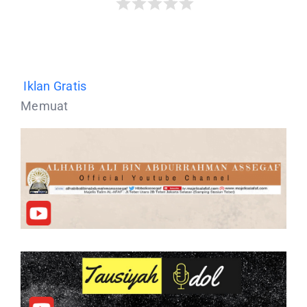
Iklan Gratis
Memuat