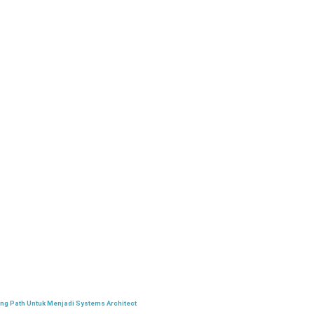
ing Path Untuk Menjadi Systems Architect