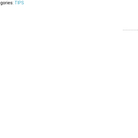
gories:
TIPS