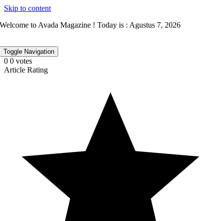
Skip to content
Welcome to Avada Magazine ! Today is : Agustus 7, 2026
Toggle Navigation
0
0
votes
Article Rating