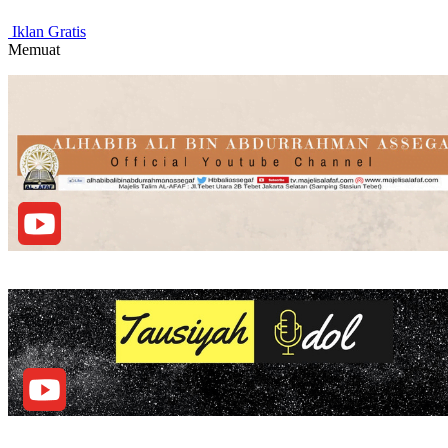
Iklan Gratis
Memuat