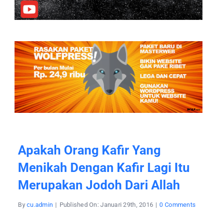
Apakah Orang Kafir Yang
Menikah Dengan Kafir Lagi Itu
Merupakan Jodoh Dari Allah
on
By
cu.admin
|
Published On: Januari 29th, 2016
|
0 Comments
apakah