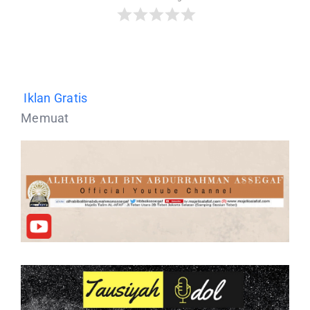
Iklan Gratis
Memuat