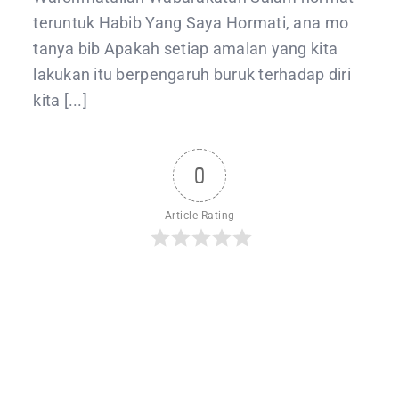
teruntuk Habib Yang Saya Hormati, ana mo
tanya bib Apakah setiap amalan yang kita
lakukan itu berpengaruh buruk terhadap diri
kita [...]
0
Article Rating