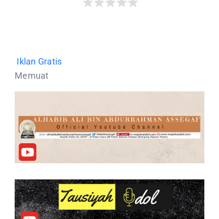
Iklan Gratis
Memuat