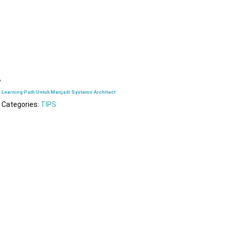
Learning Path Untuk Menjadi Systems Architect
Categories:
TIPS