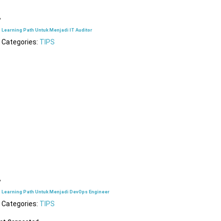
Learning Path Untuk Menjadi IT Auditor
Categories:
TIPS
Learning Path Untuk Menjadi DevOps Engineer
Categories:
TIPS