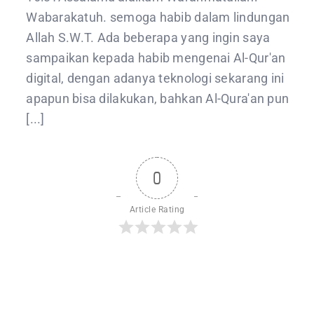
Wabarakatuh. semoga habib dalam lindungan
Allah S.W.T. Ada beberapa yang ingin saya
sampaikan kepada habib mengenai Al-Qur'an
digital, dengan adanya teknologi sekarang ini
apapun bisa dilakukan, bahkan Al-Qura'an pun
[...]
0
Article Rating