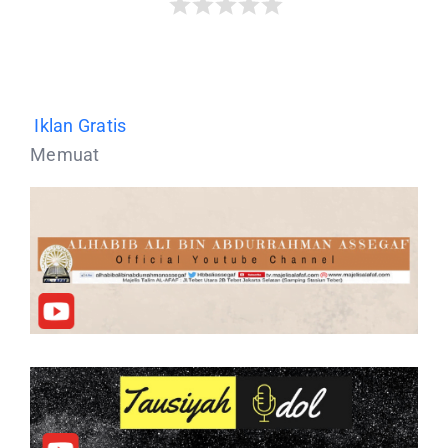
Iklan Gratis
Memuat