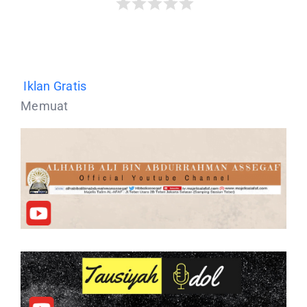
Iklan Gratis
Memuat