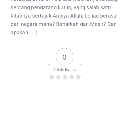
seorang pengarang kutub, yang salah satu
kitabnya bertajuk Anbiya Allah, beliau berasal
dari negara mana? Benarkah dari Mesir? Dan
apakah [...]
0
Article Rating