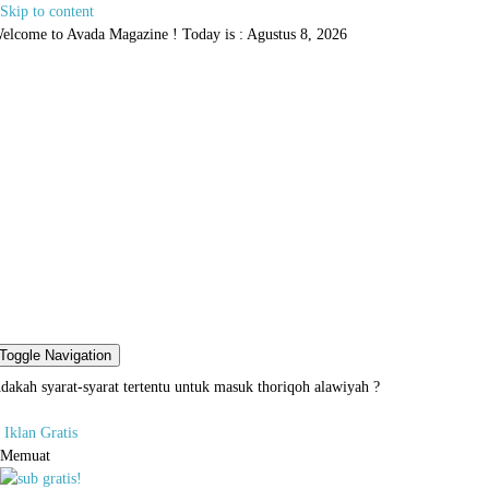
Skip to content
elcome to Avada Magazine ! Today is : Agustus 8, 2026
Toggle Navigation
dakah syarat-syarat tertentu untuk masuk thoriqoh alawiyah ?
Iklan Gratis
Memuat