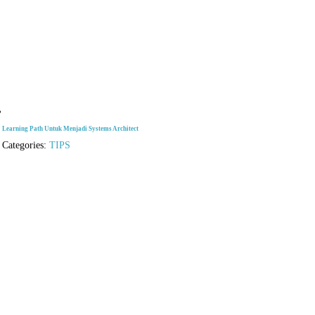
Learning Path Untuk Menjadi Systems Architect
Categories:
TIPS