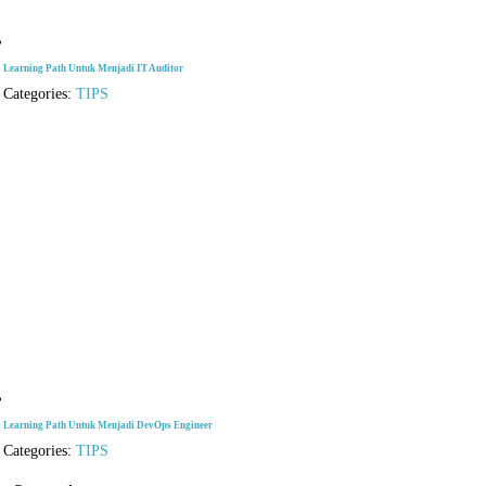
Learning Path Untuk Menjadi IT Auditor
Categories:
TIPS
Learning Path Untuk Menjadi DevOps Engineer
Categories:
TIPS